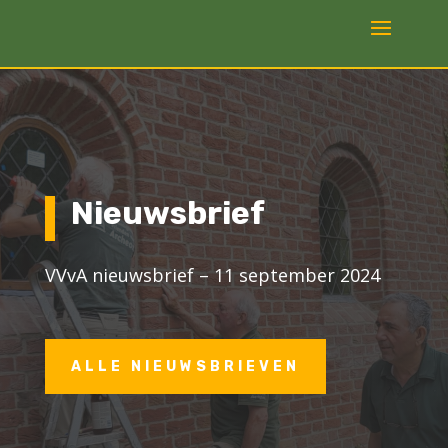
Nieuwsbrief
VVvA nieuwsbrief – 11 september 2024
ALLE NIEUWSBRIEVEN