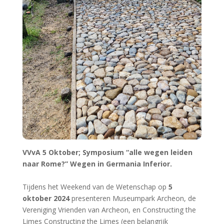
VVvA 5 Oktober; Symposium “alle wegen leiden
naar Rome?” Wegen in Germania Inferior.
Tijdens het Weekend van de Wetenschap op
5
oktober 2024
presenteren Museumpark Archeon, de
Vereniging Vrienden van Archeon, en Constructing the
Limes Constructing the Limes (een belangrijk