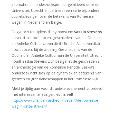
internationaal onderzoeksproject geïnitieerd door de
Universiteit Utrecht en partners) een serie bijzondere
publiekslezingen over de betekenis van Romeinse
wegen in Nederland en België.
Dagvoorzitter tijdens dit symposium:
Saskia Stevens
universitair hoofddocent geschiedenis van de Oudheid
en Antieke Cultuur Universiteit Utrecht. Als universitair
hoofddocent bij de afdeling Geschiedenis van de
Oudheid en Antieke Cultuur aan de Universiteit Utrecht
houdt Saskia Stevens zich bezig met de geschiedenis
en archeologie van de Romeinse Periode. Saskia’s
onderzoek richt zich op de dynamiek en betekenis van
grenzen en grenslandschappen in het Romeinse Rijk.
Meld je tijdig aan voor dit unieke evenement voordevol
met interessante lezingen;
vol is vol!
https://www.vrienden-archeon.nl/event/de-romeinse-
weg-in-onze-streken/