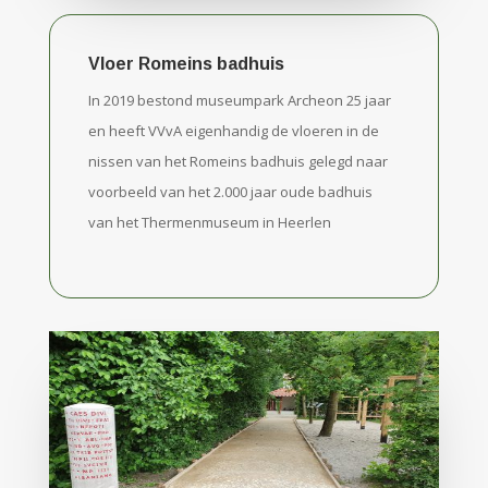
Vloer Romeins badhuis
In 2019 bestond museumpark Archeon 25 jaar
en heeft VVvA eigenhandig de vloeren in de
nissen van het Romeins badhuis gelegd naar
voorbeeld van het 2.000 jaar oude badhuis
van het Thermenmuseum in Heerlen