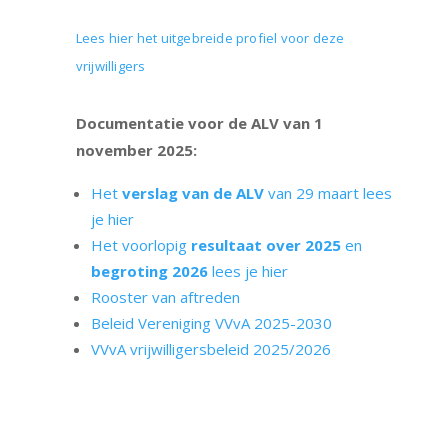
Lees hier het uitgebreide profiel voor deze
vrijwilligers
Documentatie voor de ALV van 1
november 2025:
Het
verslag van de ALV
van 29 maart lees
je hier
Het voorlopig
resultaat over 2025
en
begroting 2026
lees je hier
Rooster van aftreden
Beleid Vereniging VVvA 2025-2030
VVvA vrijwilligersbeleid 2025/2026