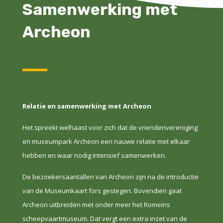
Samenwerking met
Archeon
Relatie en samenwerking met Archeon
Het spreekt welhaast voor zich dat de vriendenvereniging
en museumpark Archeon een nauwe relatie met elkaar
hebben en waar nodig intensief samenwerken.
De bezoekersaantallen van Archeon zijn na de introductie
van de Museumkaart fors gestegen. Bovendien gaat
Archeon uitbreiden met onder meer het Romeins
scheepvaartmuseum. Dat vergt een extra inzet van de