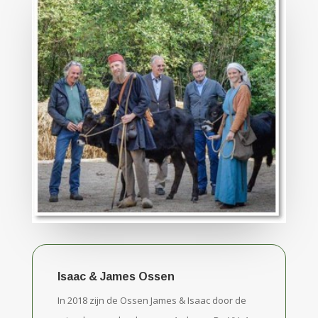
Isaac & James Ossen
In 2018 zijn de Ossen James & Isaac door de