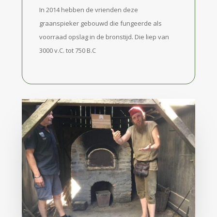
In 2014 hebben de vrienden deze
graanspieker gebouwd die fungeerde als
voorraad opslag in de bronstijd. Die liep van
3000 v.C. tot 750 B.C