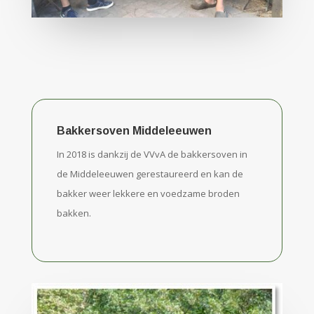
Bakkersoven Middeleeuwen
In 2018 is dankzij de VVvA de bakkersoven in
de Middeleeuwen gerestaureerd en kan de
bakker weer lekkere en voedzame broden
bakken.