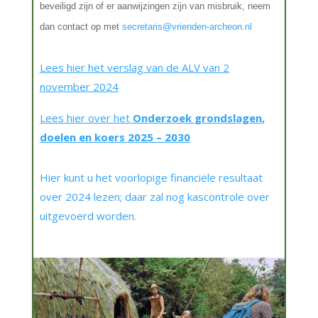
beveiligd zijn of er aanwijzingen zijn van
misbruik, neem
dan contact op met
secretaris@vrienden-archeon.nl
Lees hier het verslag van de ALV van 2
november 2024
Lees hier over het
Onderzoek
grondslagen
,
doelen
en
koers
2025 – 2030
Hier kunt u het voorlopige financiële resultaat
over 2024 lezen; daar zal nog kascontrole over
uitgevoerd worden.