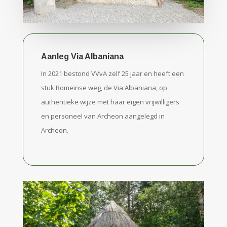
Aanleg Via Albaniana
In 2021 bestond VVvA zelf 25 jaar en heeft een
stuk Romeinse weg, de Via Albaniana, op
authentieke wijze met haar eigen vrijwilligers
en personeel van Archeon aangelegd in
Archeon.