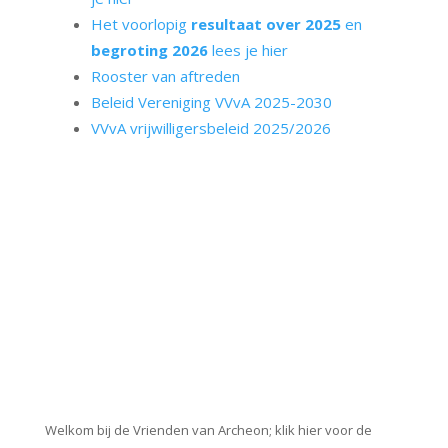
Het voorlopig
resultaat over 2025
en
begroting 2026
lees je hier
Rooster van aftreden
Beleid Vereniging VVvA 2025-2030
VVvA vrijwilligersbeleid 2025/2026
Welkom bij de Vrienden van Archeon; klik hier voor de