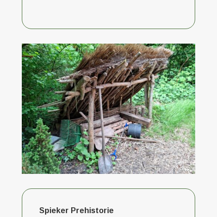
Spieker Prehistorie