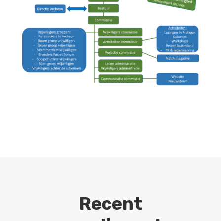
Recent