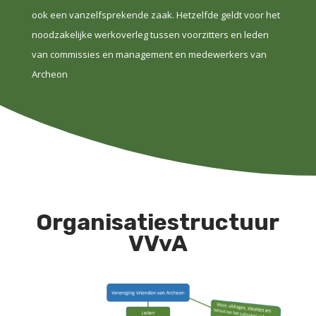
ook een vanzelfsprekende zaak. Hetzelfde geldt voor het
noodzakelijke werkoverleg tussen voorzitters en leden
van commissies en management en medewerkers van
Archeon
Organisatiestructuur
VVvA