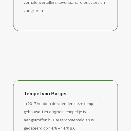
verhalenvertellers, tovenaars, re-enactors en
zangkoren
Tempel van Barger
In 2017 hebben de vrienden deze tempel
gebouwd. Het originele tempeltje is
aangetroffen bij Bargeroosterveld en is
gedateerd op 1478 – 1470 B.C.