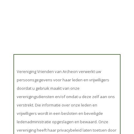
Vereniging Vrienden van Archeon verwerkt uw
persoonsgegevens voor haar leden en vrijwilligers
doordat u gebruik maakt van onze
verenigingsdiensten en/of omdat u deze zelf aan ons
verstrekt. Die informatie over onze leden en
vrijwilligers wordt in een besloten en beveiligde
ledenadministratie opgeslagen en bewaard. Onze
vereniging heeft haar privacybeleid laten toetsen door