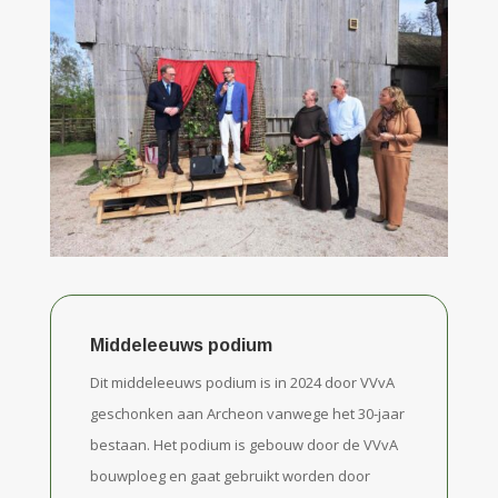
Middeleeuws podium
Dit middeleeuws podium is in 2024 door VVvA
geschonken aan Archeon vanwege het 30-jaar
bestaan. Het podium is gebouw door de VVvA
bouwploeg en gaat gebruikt worden door