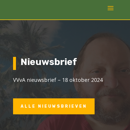
Nieuwsbrief
VVvA nieuwsbrief – 18 oktober 2024
ALLE NIEUWSBRIEVEN