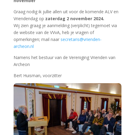
november
Graag nodig ik jullie allen uit voor de komende ALV en
Vriendendag op
zaterdag 2 november 2024.
Wij zien graag je aanmelding (verplicht) tegemoet via
de website van de VVvA, heb je vragen of
opmerkingen; mail naar
secretaris@vrienden-
archeon.nl
Namens het bestuur van de Vereniging Vrienden van
Archeon
Bert Huisman, voorzitter