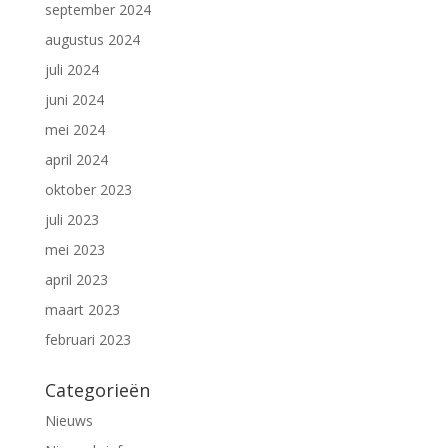
september 2024
augustus 2024
juli 2024
juni 2024
mei 2024
april 2024
oktober 2023
juli 2023
mei 2023
april 2023
maart 2023
februari 2023
Categorieën
Nieuws