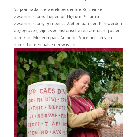
55 jaar nadat de wereldberoemde Romeinse
Zwammerdamschepen bij Nigrum Pullum in
Zwammerdam, gemeente Alphen aan den Rijn werden
opgegraven, zijn twee historische restauratiemijlpalen
bereikt in Museumpark Archeon. Voor het eerst in
meer dan een halve eeuw is de...