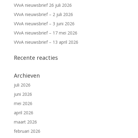
VVvA nieuwsbrief 26 juli 2026
VVvA nieuwsbrief – 2 juli 2026
VVvA nieuwsbrief – 3 juni 2026
VVvA nieuwsbrief – 17 mei 2026
VVvA nieuwsbrief – 13 april 2026
Recente reacties
Archieven
juli 2026
juni 2026
mei 2026
april 2026
maart 2026
februari 2026