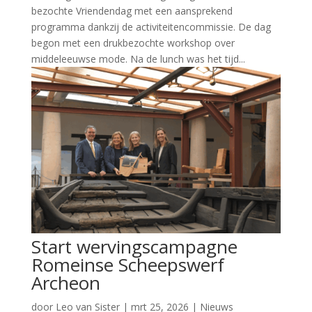
bezochte Vriendendag met een aansprekend
programma dankzij de activiteitencommissie. De dag
begon met een drukbezochte workshop over
middeleeuwse mode. Na de lunch was het tijd...
Start wervingscampagne
Romeinse Scheepswerf
Archeon
door
Leo van Sister
|
mrt 25, 2026
|
Nieuws