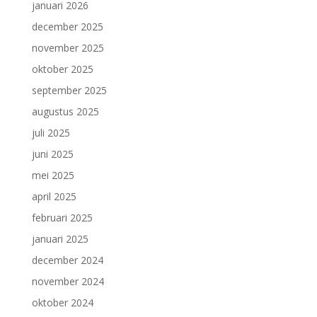
januari 2026
december 2025
november 2025
oktober 2025
september 2025
augustus 2025
juli 2025
juni 2025
mei 2025
april 2025
februari 2025
januari 2025
december 2024
november 2024
oktober 2024