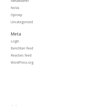
Nieuwsbrief
NoVa
Oproep
Uncategorized
Meta
Login
Berichten feed
Reacties feed
WordPress.org