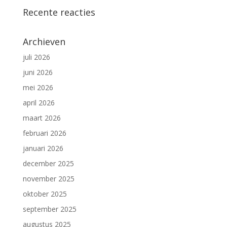
Recente reacties
Archieven
juli 2026
juni 2026
mei 2026
april 2026
maart 2026
februari 2026
januari 2026
december 2025
november 2025
oktober 2025
september 2025
augustus 2025