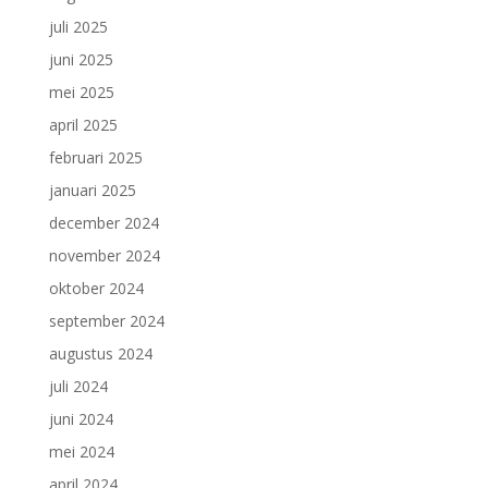
juli 2025
juni 2025
mei 2025
april 2025
februari 2025
januari 2025
december 2024
november 2024
oktober 2024
september 2024
augustus 2024
juli 2024
juni 2024
mei 2024
april 2024