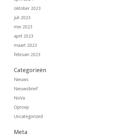
oktober 2023
juli 2023
mei 2023
april 2023
maart 2023
februari 2023
Categorieën
Nieuws
Nieuwsbrief
NoVa
Oproep
Uncategorized
Meta