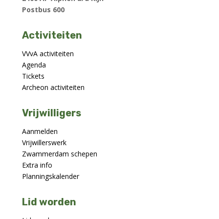
Postbus 600
Activiteiten
VVvA activiteiten
Agenda
Tickets
Archeon activiteiten
Vrijwilligers
Aanmelden
Vrijwillerswerk
Zwammerdam schepen
Extra info
Planningskalender
Lid worden