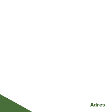
Adres