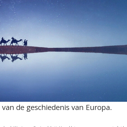
n van de geschiedenis van Europa.