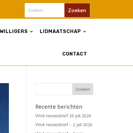
WILLIGERS
LIDMAATSCHAP
CONTACT
Recente berichten
VVvA nieuwsbrief 26 juli 2026
VVvA nieuwsbrief – 2 juli 2026