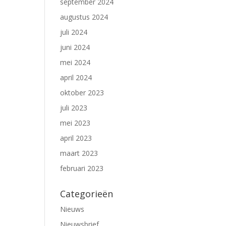
september 2024
augustus 2024
juli 2024
juni 2024
mei 2024
april 2024
oktober 2023
juli 2023
mei 2023
april 2023
maart 2023
februari 2023
Categorieën
Nieuws
Nieuwsbrief