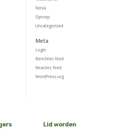
NoVa
Oproep
Uncategorized
Meta
Login
Berichten feed
Reacties feed
WordPress.org
igers
Lid worden