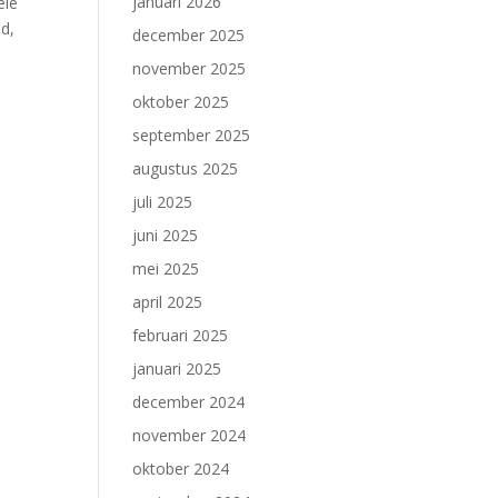
januari 2026
ele
ld,
december 2025
november 2025
oktober 2025
september 2025
augustus 2025
juli 2025
juni 2025
mei 2025
april 2025
februari 2025
januari 2025
december 2024
november 2024
oktober 2024