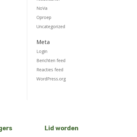
NoVa
Oproep
Uncategorized
Meta
Login
Berichten feed
Reacties feed
WordPress.org
igers
Lid worden