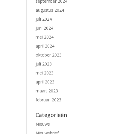
september 2024
augustus 2024
juli 2024
juni 2024
mei 2024
april 2024
oktober 2023
juli 2023
mei 2023
april 2023
maart 2023
februari 2023
Categorieën
Nieuws
Nieuwsbrief