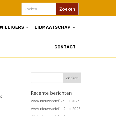
WILLIGERS
LIDMAATSCHAP
CONTACT
Recente berichten
et
VVvA nieuwsbrief 26 juli 2026
VVvA nieuwsbrief – 2 juli 2026