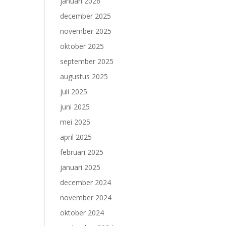
januari 2026
december 2025
november 2025
oktober 2025
september 2025
augustus 2025
juli 2025
juni 2025
mei 2025
april 2025
februari 2025
januari 2025
december 2024
november 2024
oktober 2024