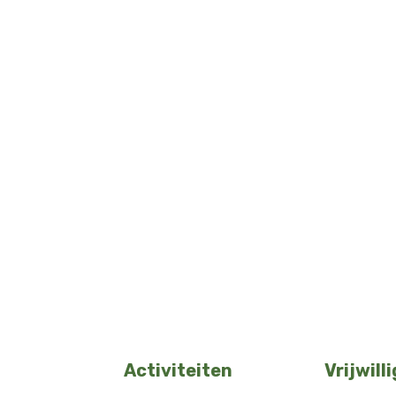
Activiteiten
Vrijwill