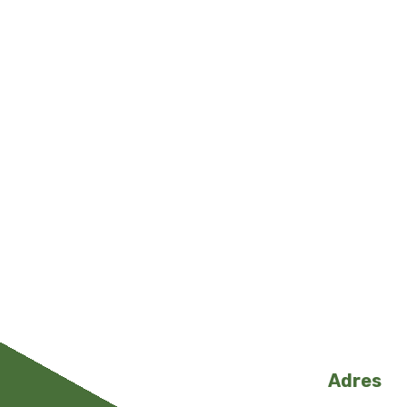
Adres