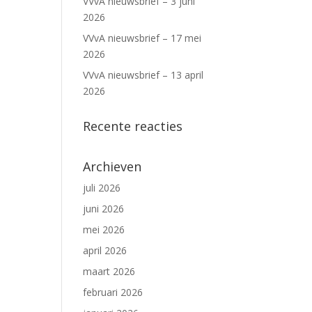
VVvA nieuwsbrief – 3 juni
2026
VVvA nieuwsbrief – 17 mei
2026
VVvA nieuwsbrief – 13 april
2026
Recente reacties
Archieven
juli 2026
juni 2026
mei 2026
april 2026
maart 2026
februari 2026