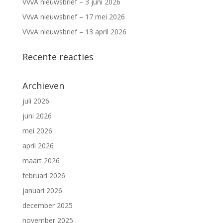
VVvA nieuwsbrief – 3 juni 2026
VVvA nieuwsbrief – 17 mei 2026
VVvA nieuwsbrief – 13 april 2026
Recente reacties
Archieven
juli 2026
juni 2026
mei 2026
april 2026
maart 2026
februari 2026
januari 2026
december 2025
november 2025