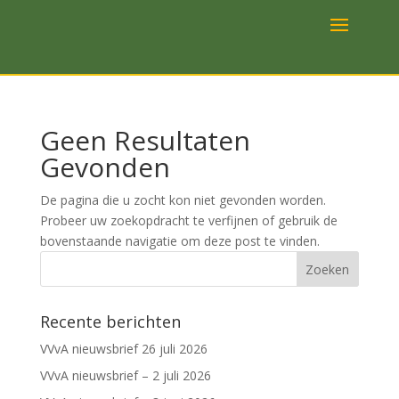
Geen Resultaten
Gevonden
De pagina die u zocht kon niet gevonden worden.
Probeer uw zoekopdracht te verfijnen of gebruik de
bovenstaande navigatie om deze post te vinden.
Recente berichten
VVvA nieuwsbrief 26 juli 2026
VVvA nieuwsbrief – 2 juli 2026