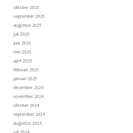
oktober 2025
september 2025
augustus 2025
juli 2025
juni 2025
mei 2025
april 2025
februari 2025
januari 2025
december 2024
november 2024
oktober 2024
september 2024
augustus 2024
juli 2024