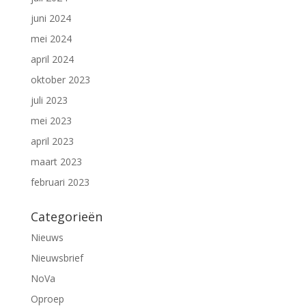
juni 2024
mei 2024
april 2024
oktober 2023
juli 2023
mei 2023
april 2023
maart 2023
februari 2023
Categorieën
Nieuws
Nieuwsbrief
NoVa
Oproep