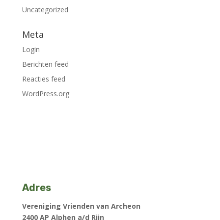
Uncategorized
Meta
Login
Berichten feed
Reacties feed
WordPress.org
Adres
Vereniging Vrienden van Archeon
2400 AP Alphen a/d Rijn