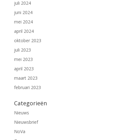
juli 2024
juni 2024
mei 2024
april 2024
oktober 2023
juli 2023
mei 2023
april 2023
maart 2023
februari 2023
Categorieën
Nieuws
Nieuwsbrief
NoVa