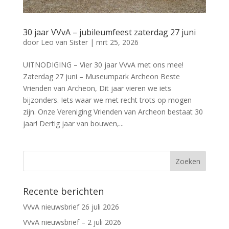
30 jaar VVvA – jubileumfeest zaterdag 27 juni
door
Leo van Sister
|
mrt 25, 2026
UITNODIGING – Vier 30 jaar VVvA met ons mee!
Zaterdag 27 juni – Museumpark Archeon Beste
Vrienden van Archeon, Dit jaar vieren we iets
bijzonders. Iets waar we met recht trots op mogen
zijn. Onze Vereniging Vrienden van Archeon bestaat 30
jaar! Dertig jaar van bouwen,...
Recente berichten
VVvA nieuwsbrief 26 juli 2026
VVvA nieuwsbrief – 2 juli 2026