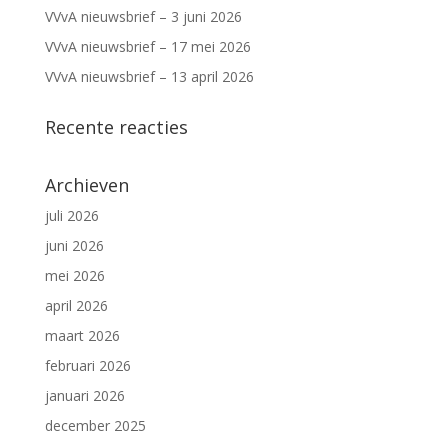
VVvA nieuwsbrief – 3 juni 2026
VVvA nieuwsbrief – 17 mei 2026
VVvA nieuwsbrief – 13 april 2026
Recente reacties
Archieven
juli 2026
juni 2026
mei 2026
april 2026
maart 2026
februari 2026
januari 2026
december 2025