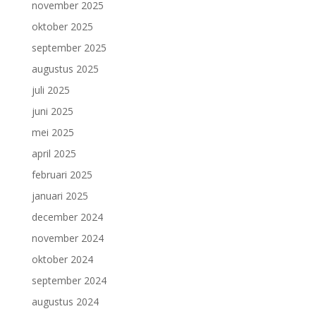
november 2025
oktober 2025
september 2025
augustus 2025
juli 2025
juni 2025
mei 2025
april 2025
februari 2025
januari 2025
december 2024
november 2024
oktober 2024
september 2024
augustus 2024