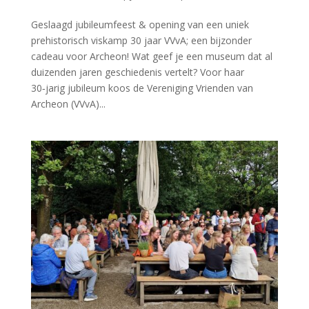
Geslaagd jubileumfeest & opening van een uniek
prehistorisch viskamp 30 jaar VVvA; een bijzonder
cadeau voor Archeon! Wat geef je een museum dat al
duizenden jaren geschiedenis vertelt? Voor haar
30‑jarig jubileum koos de Vereniging Vrienden van
Archeon (VVvA)...