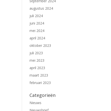
september 2024
augustus 2024
juli 2024
juni 2024
mei 2024
april 2024
oktober 2023
juli 2023
mei 2023
april 2023
maart 2023
februari 2023
Categorieën
Nieuws
Nieuwsbrief