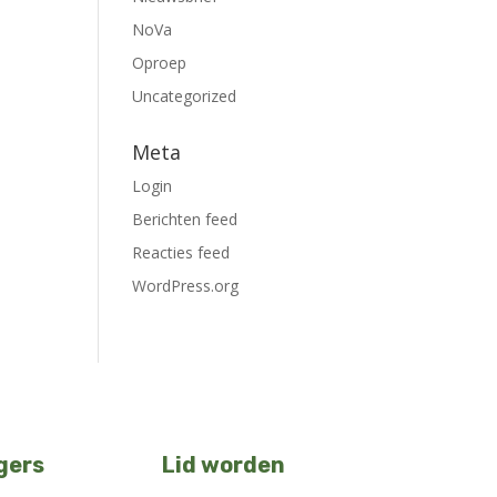
NoVa
Oproep
Uncategorized
Meta
Login
Berichten feed
Reacties feed
WordPress.org
igers
Lid worden