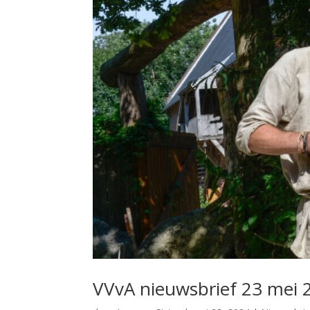
VVvA nieuwsbrief 23 mei 