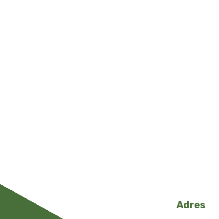
Adres