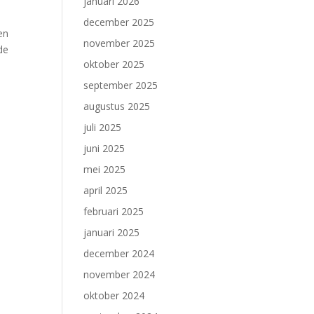
januari 2026
december 2025
en
november 2025
de
oktober 2025
september 2025
augustus 2025
juli 2025
juni 2025
mei 2025
april 2025
februari 2025
januari 2025
december 2024
november 2024
oktober 2024