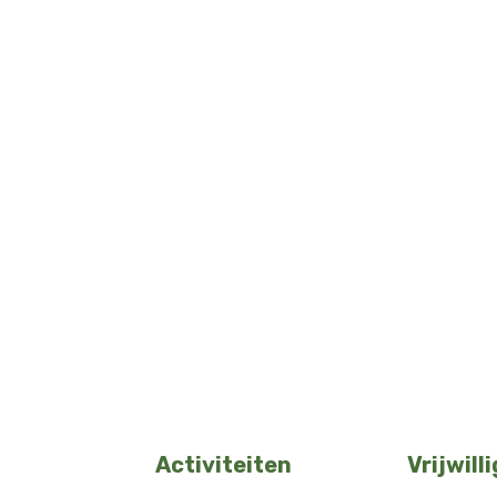
Activiteiten
Vrijwill