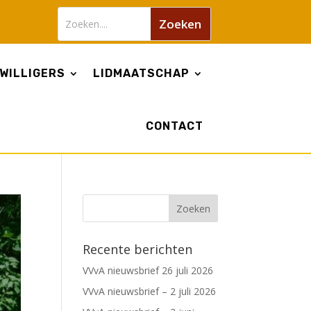
WILLIGERS
LIDMAATSCHAP
CONTACT
Recente berichten
VVvA nieuwsbrief 26 juli 2026
VVvA nieuwsbrief – 2 juli 2026