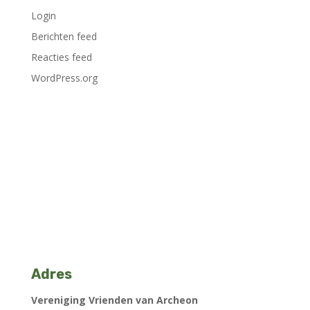
Login
Berichten feed
Reacties feed
WordPress.org
Adres
Vereniging Vrienden van Archeon