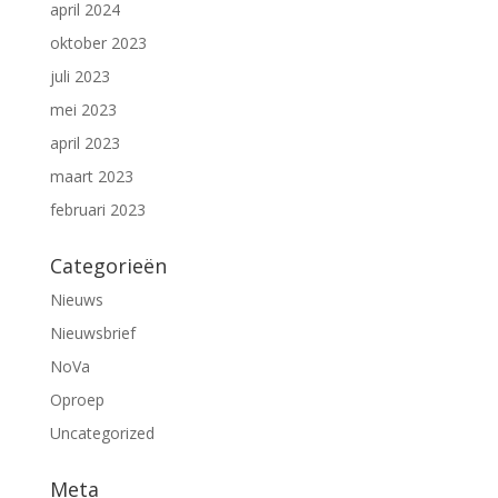
april 2024
oktober 2023
juli 2023
mei 2023
april 2023
maart 2023
februari 2023
Categorieën
Nieuws
Nieuwsbrief
NoVa
Oproep
Uncategorized
Meta