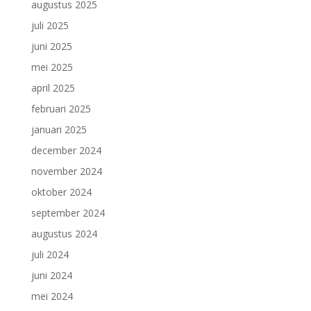
augustus 2025
juli 2025
juni 2025
mei 2025
april 2025
februari 2025
januari 2025
december 2024
november 2024
oktober 2024
september 2024
augustus 2024
juli 2024
juni 2024
mei 2024