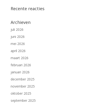
Recente reacties
Archieven
juli 2026
juni 2026
mei 2026
april 2026
maart 2026
februari 2026
januari 2026
december 2025
november 2025
oktober 2025
september 2025