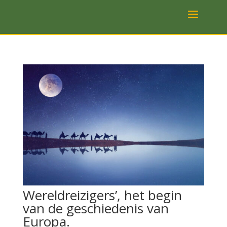
Wereldreizigers’, het begin
van de geschiedenis van
Europa.