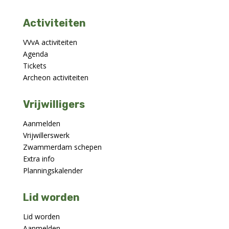
Activiteiten
VVvA activiteiten
Agenda
Tickets
Archeon activiteiten
Vrijwilligers
Aanmelden
Vrijwillerswerk
Zwammerdam schepen
Extra info
Planningskalender
Lid worden
Lid worden
Aanmelden