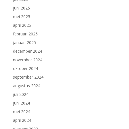
juni 2025
mei 2025
april 2025
februari 2025
januari 2025
december 2024
november 2024
oktober 2024
september 2024
augustus 2024
juli 2024
juni 2024
mei 2024
april 2024
oktober 2023