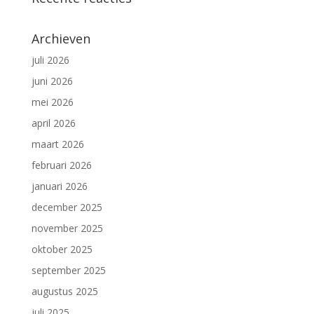
Archieven
juli 2026
juni 2026
mei 2026
april 2026
maart 2026
februari 2026
januari 2026
december 2025
november 2025
oktober 2025
september 2025
augustus 2025
juli 2025