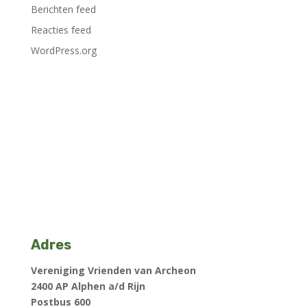
Berichten feed
Reacties feed
WordPress.org
Adres
Vereniging Vrienden van Archeon
2400 AP Alphen a/d Rijn
Postbus 600