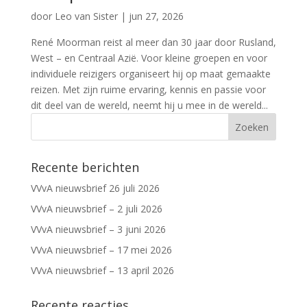
door
Leo van Sister
|
jun 27, 2026
René Moorman reist al meer dan 30 jaar door Rusland,
West – en Centraal Azië. Voor kleine groepen en voor
individuele reizigers organiseert hij op maat gemaakte
reizen. Met zijn ruime ervaring, kennis en passie voor
dit deel van de wereld, neemt hij u mee in de wereld...
Recente berichten
VVvA nieuwsbrief 26 juli 2026
VVvA nieuwsbrief – 2 juli 2026
VVvA nieuwsbrief – 3 juni 2026
VVvA nieuwsbrief – 17 mei 2026
VVvA nieuwsbrief – 13 april 2026
Recente reacties