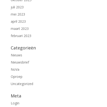
juli 2023
mei 2023
april 2023
maart 2023
februari 2023
Categorieën
Nieuws
Nieuwsbrief
NoVa
Oproep
Uncategorized
Meta
Login