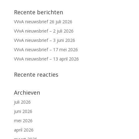
Recente berichten
VVvA nieuwsbrief 26 juli 2026
VVvA nieuwsbrief – 2 juli 2026
VVvA nieuwsbrief – 3 juni 2026
VVvA nieuwsbrief – 17 mei 2026
VVvA nieuwsbrief – 13 april 2026
Recente reacties
Archieven
juli 2026
juni 2026
mei 2026
april 2026