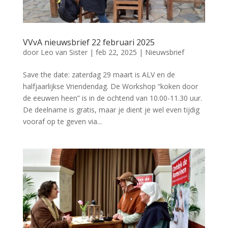
VVvA nieuwsbrief 22 februari 2025
door
Leo van Sister
|
feb 22, 2025
|
Nieuwsbrief
Save the date: zaterdag 29 maart is ALV en de
halfjaarlijkse Vriendendag. De Workshop “koken door
de eeuwen heen” is in de ochtend van 10.00-11.30 uur.
De deelname is gratis, maar je dient je wel even tijdig
vooraf op te geven via...