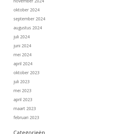
november 2024
oktober 2024
september 2024
augustus 2024
juli 2024
juni 2024
mei 2024
april 2024
oktober 2023
juli 2023
mei 2023
april 2023
maart 2023
februari 2023
Categorieën