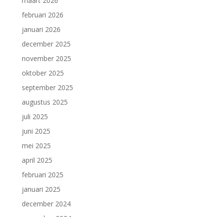
maart 2026
februari 2026
januari 2026
december 2025
november 2025
oktober 2025
september 2025
augustus 2025
juli 2025
juni 2025
mei 2025
april 2025
februari 2025
januari 2025
december 2024