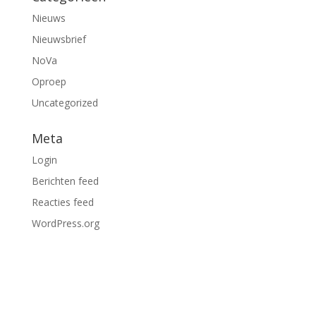
Nieuws
Nieuwsbrief
NoVa
Oproep
Uncategorized
Meta
Login
Berichten feed
Reacties feed
WordPress.org