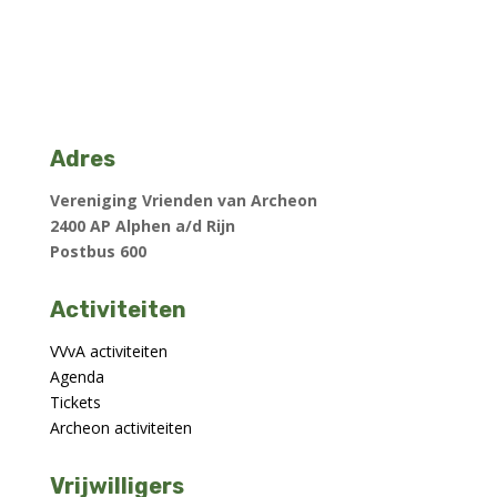
Adres
Vereniging Vrienden van Archeon
2400 AP Alphen a/d Rijn
Postbus 600
Activiteiten
VVvA activiteiten
Agenda
Tickets
Archeon activiteiten
Vrijwilligers