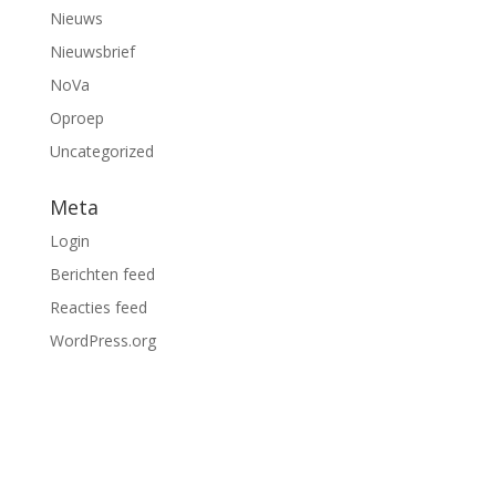
Nieuws
Nieuwsbrief
NoVa
Oproep
Uncategorized
Meta
Login
Berichten feed
Reacties feed
WordPress.org