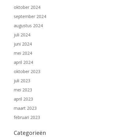
oktober 2024
september 2024
augustus 2024
juli 2024
juni 2024
mei 2024
april 2024
oktober 2023
juli 2023
mei 2023
april 2023
maart 2023
februari 2023
Categorieën