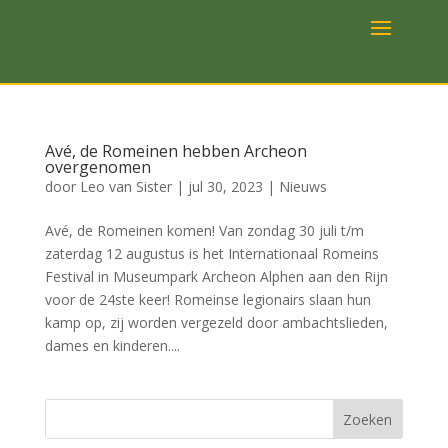
Avé, de Romeinen hebben Archeon
overgenomen
door
Leo van Sister
|
jul 30, 2023
|
Nieuws
Avé, de Romeinen komen! Van zondag 30 juli t/m
zaterdag 12 augustus is het Internationaal Romeins
Festival in Museumpark Archeon Alphen aan den Rijn
voor de 24ste keer! Romeinse legionairs slaan hun
kamp op, zij worden vergezeld door ambachtslieden,
dames en kinderen....