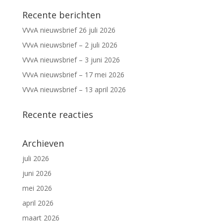
Recente berichten
VVvA nieuwsbrief 26 juli 2026
VVvA nieuwsbrief – 2 juli 2026
VVvA nieuwsbrief – 3 juni 2026
VVvA nieuwsbrief – 17 mei 2026
VVvA nieuwsbrief – 13 april 2026
Recente reacties
Archieven
juli 2026
juni 2026
mei 2026
april 2026
maart 2026