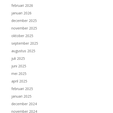
februari 2026
januari 2026
december 2025
november 2025
oktober 2025
september 2025
augustus 2025
juli 2025
juni 2025
mei 2025
april 2025
februari 2025
januari 2025
december 2024
november 2024